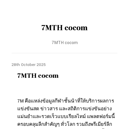
7MTH cocom
7MTH cocom
28th October 2025
7MTH cocom
7M คือแหล่งข้อมูลกีฬาชั้นนำที่ให้บริการผลการ
แข่งขันสด ข่าวสาร และสถิติการแข่งขันอย่าง
แม่นยำและรวดเร็วแบบเรียลไทม์ แพลตฟอร์มนี้
ครอบคลุมลีกสำคัญๆ ทั่วโลก รวมถึงพรีเมียร์ลีก