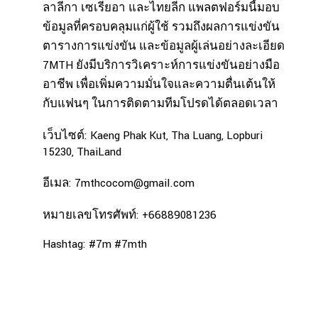
ลาลีกา เซเรียอา และไทยลีก แพลตฟอร์มนี้มอบ
ข้อมูลที่ครอบคลุมแก่ผู้ใช้ รวมถึงผลการแข่งขัน
ตารางการแข่งขัน และข้อมูลผู้เล่นอย่างละเอียด
7MTH ยังมีบริการวิเคราะห์การแข่งขันอย่างมือ
อาชีพ เพื่อเพิ่มความมั่นใจและความตื่นเต้นให้
กับแฟนๆ ในการติดตามทีมโปรดได้ตลอดเวลา
เว็บไซต์: Kaeng Phak Kut, Tha Luang, Lopburi
15230, ThaiLand
อีเมล: 7mthcocom@gmail.com
หมายเลขโทรศัพท์: +66889081236
Hashtag: #7m #7mth